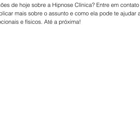
ões de hoje sobre a Hipnose Clínica? Entre em contato
licar mais sobre o assunto e como ela pode te ajudar a
ionais e físicos. Até a próxima!