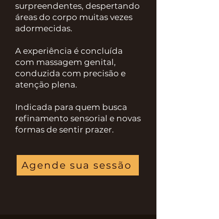
surpreendentes, despertando
áreas do corpo muitas vezes
adormecidas.
A experiência é concluída
com massagem genital,
conduzida com precisão e
atenção plena.
Indicada para quem busca
refinamento sensorial e novas
formas de sentir prazer.
Agende sua sessão