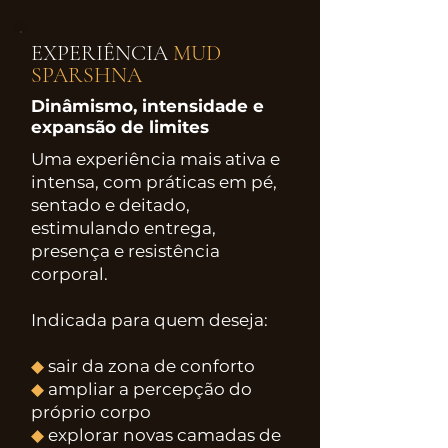
EXPERIÊNCIA
MUD
SPARSHNA
Dinâmismo, intensidade e
expansão de limites
Uma experiência mais ativa e
intensa, com práticas em pé,
sentado e deitado,
estimulando entrega,
presença e resistência
corporal.
Indicada para quem deseja:
◆
sair da zona de conforto
◆
ampliar a percepção do
próprio corpo
◆
explorar novas camadas de