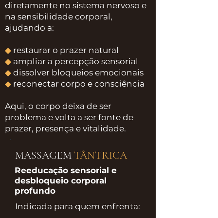
diretamente no sistema nervoso e
na sensibilidade corporal,
ajudando a:
◆
restaurar o prazer natural
◆
ampliar a percepção sensorial
◆
dissolver bloqueios emocionais
◆
reconectar corpo e consciência
Aqui, o corpo deixa de ser
problema e volta a ser fonte de
prazer, presença e vitalidade.
MASSAGEM
TÂNTRICA
Reeducação sensorial e
desbloqueio corporal
profundo
Indicada para quem enfrenta: