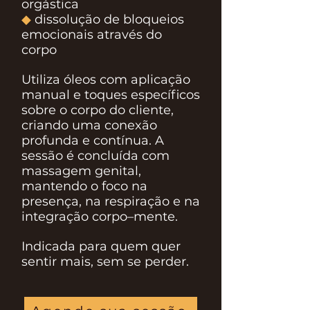
orgástica
◆
dissolução de bloqueios
emocionais através do
corpo
Utiliza óleos com aplicação
manual e toques específicos
sobre o corpo do cliente,
criando uma conexão
profunda e contínua. A
sessão é concluída com
massagem genital,
mantendo o foco na
presença, na respiração e na
integração corpo–mente.
Indicada para quem quer
sentir mais, sem se perder.