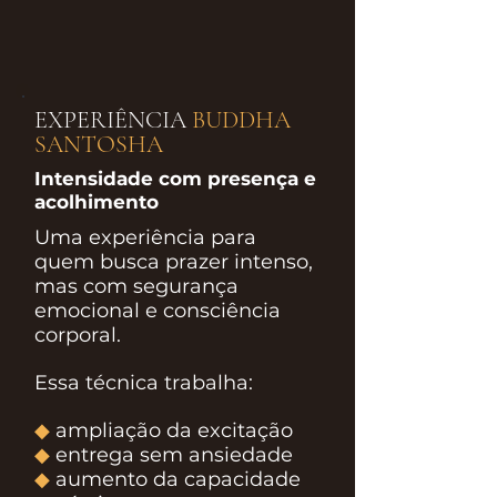
EXPERIÊNCIA
BUDDHA
SANTOSHA
Intensidade com presença e
acolhimento
Uma experiência para
quem busca prazer intenso,
mas com segurança
emocional e consciência
corporal.
Essa técnica trabalha:
◆
ampliação da excitação
◆
entrega sem ansiedade
◆
aumento da capacidade