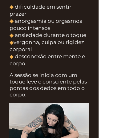
◆
dificuldade em sentir
prazer
◆
anorgasmia ou orgasmos
pouco intensos
◆
ansiedade durante o toque
◆
vergonha, culpa ou rigidez
corporal
◆
desconexão entre mente e
corpo
A sessão se inicia com um
toque leve e consciente pelas
pontas dos dedos em todo o
corpo.