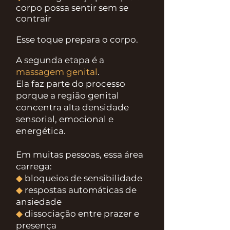
corpo possa sentir sem se
contrair
Esse toque prepara o corpo.
A segunda etapa é a
massagem genital
.
Ela faz parte do processo
porque a região genital
concentra alta densidade
sensorial, emocional e
energética.
Em muitas pessoas, essa área
carrega:
◆
bloqueios de sensibilidade
◆
respostas automáticas de
ansiedade
◆
dissociação entre prazer e
presença