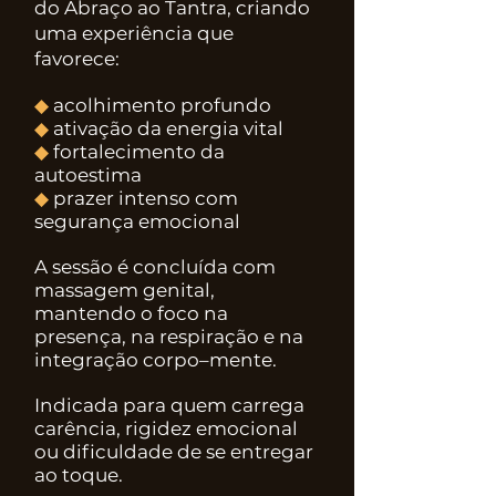
do Abraço ao Tantra, criando
uma experiência que
favorece:
◆
acolhimento profundo
◆
ativação da energia vital
◆
fortalecimento da
autoestima
◆
prazer intenso com
segurança emocional
A sessão é concluída com
massagem genital,
mantendo o foco na
presença, na respiração e na
integração corpo–mente.
Indicada para quem carrega
carência, rigidez emocional
ou dificuldade de se entregar
ao toque.