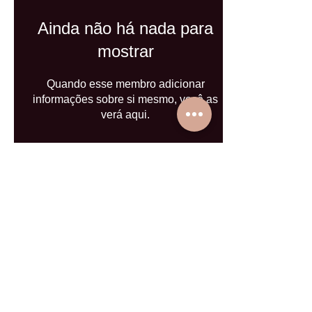
Ainda não há nada para
mostrar
Quando esse membro adicionar
informações sobre si mesmo, você as
verá aqui.