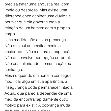
precisa tratar uma angústia real com 
ironia ou desprezo. Mas existe uma 
diferença entre acolher uma dúvida e 
permitir que ela governe toda a 
relação de um homem com o próprio 
corpo.
Uma medida não ensina presença. 
Não diminui automaticamente a 
ansiedade. Não melhora a respiração. 
Não desenvolve percepção corporal. 
Não cria intimidade, comunicação ou 
confiança.
Mesmo quando um homem consegue 
modificar algo em sua aparência, a 
insegurança pode permanecer intacta. 
Aquilo que parecia depender de uma 
medida encontra rapidamente outro 
motivo para existir. A cobrança muda 