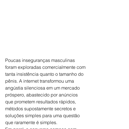
Poucas inseguranças masculinas 
foram exploradas comercialmente com 
tanta insistência quanto o tamanho do 
pênis. A internet transformou uma 
angústia silenciosa em um mercado 
próspero, abastecido por anúncios 
que prometem resultados rápidos, 
métodos supostamente secretos e 
soluções simples para uma questão 
que raramente é simples.