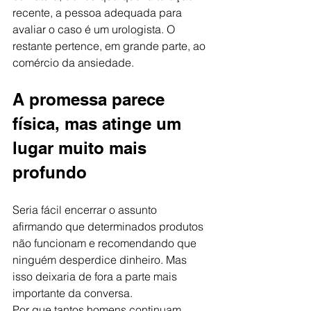
recente, a pessoa adequada para 
avaliar o caso é um urologista. O 
restante pertence, em grande parte, ao 
comércio da ansiedade.
A promessa parece 
física, mas atinge um 
lugar muito mais 
profundo
Seria fácil encerrar o assunto 
afirmando que determinados produtos 
não funcionam e recomendando que 
ninguém desperdice dinheiro. Mas 
isso deixaria de fora a parte mais 
importante da conversa.
Por que tantos homens continuam 