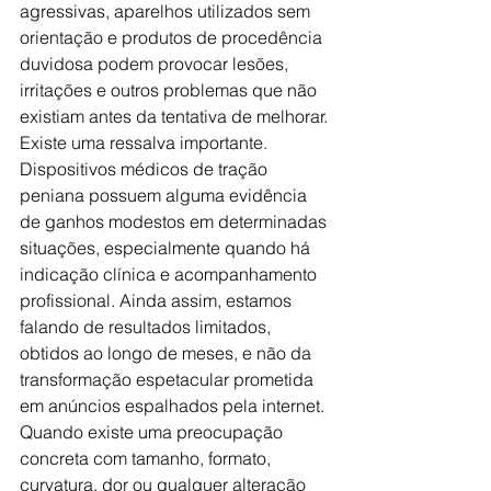
agressivas, aparelhos utilizados sem 
orientação e produtos de procedência 
duvidosa podem provocar lesões, 
irritações e outros problemas que não 
existiam antes da tentativa de melhorar.
Existe uma ressalva importante. 
Dispositivos médicos de tração 
peniana possuem alguma evidência 
de ganhos modestos em determinadas 
situações, especialmente quando há 
indicação clínica e acompanhamento 
profissional. Ainda assim, estamos 
falando de resultados limitados, 
obtidos ao longo de meses, e não da 
transformação espetacular prometida 
em anúncios espalhados pela internet.
Quando existe uma preocupação 
concreta com tamanho, formato, 
curvatura, dor ou qualquer alteração 