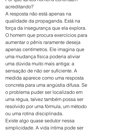
acreditando?
A resposta não está apenas na 
qualidade da propaganda. Está na 
força da insegurança que ela explora.
O homem que procura exercícios para 
aumentar o pênis raramente deseja 
apenas centímetros. Ele imagina que 
uma mudança física poderia aliviar 
uma dúvida muito mais antiga: a 
sensação de não ser suficiente. A 
medida aparece como uma resposta 
concreta para uma angústia difusa. Se 
o problema puder ser localizado em 
uma régua, talvez também possa ser 
resolvido por uma fórmula, um método 
ou uma rotina disciplinada.
Existe algo quase sedutor nessa 
simplicidade. A vida íntima pode ser 