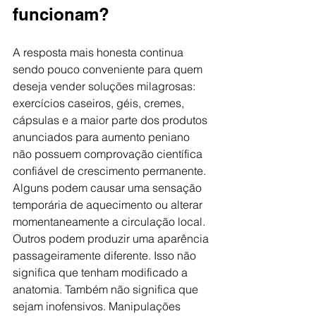
funcionam?
A resposta mais honesta continua 
sendo pouco conveniente para quem 
deseja vender soluções milagrosas: 
exercícios caseiros, géis, cremes, 
cápsulas e a maior parte dos produtos 
anunciados para aumento peniano 
não possuem comprovação científica 
confiável de crescimento permanente.
Alguns podem causar uma sensação 
temporária de aquecimento ou alterar 
momentaneamente a circulação local. 
Outros podem produzir uma aparência 
passageiramente diferente. Isso não 
significa que tenham modificado a 
anatomia. Também não significa que 
sejam inofensivos. Manipulações 