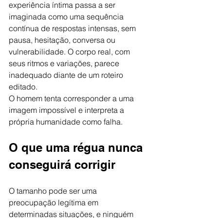
experiência íntima passa a ser 
imaginada como uma sequência 
contínua de respostas intensas, sem 
pausa, hesitação, conversa ou 
vulnerabilidade. O corpo real, com 
seus ritmos e variações, parece 
inadequado diante de um roteiro 
editado.
O homem tenta corresponder a uma 
imagem impossível e interpreta a 
própria humanidade como falha.
O que uma régua nunca 
conseguirá corrigir
O tamanho pode ser uma 
preocupação legítima em 
determinadas situações, e ninguém 