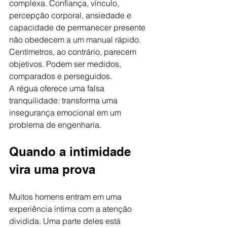
complexa. Confiança, vínculo, 
percepção corporal, ansiedade e 
capacidade de permanecer presente 
não obedecem a um manual rápido. 
Centímetros, ao contrário, parecem 
objetivos. Podem ser medidos, 
comparados e perseguidos.
A régua oferece uma falsa 
tranquilidade: transforma uma 
insegurança emocional em um 
problema de engenharia.
Quando a intimidade 
vira uma prova
Muitos homens entram em uma 
experiência íntima com a atenção 
dividida. Uma parte deles está 