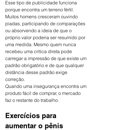
Esse tipo de publicidade funciona 
porque encontra um terreno fértil. 
Muitos homens cresceram ouvindo 
piadas, participando de comparações 
ou absorvendo a ideia de que o 
próprio valor poderia ser resumido por 
uma medida. Mesmo quem nunca 
recebeu uma crítica direta pode 
carregar a impressão de que existe um 
padrão obrigatório e de que qualquer 
distância desse padrão exige 
correção.
Quando uma insegurança encontra um 
produto fácil de comprar, o mercado 
faz o restante do trabalho.
Exercícios para 
aumentar o pênis 