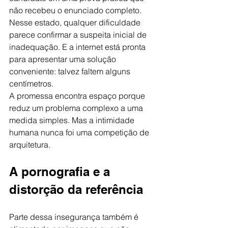
não recebeu o enunciado completo.
Nesse estado, qualquer dificuldade 
parece confirmar a suspeita inicial de 
inadequação. E a internet está pronta 
para apresentar uma solução 
conveniente: talvez faltem alguns 
centímetros.
A promessa encontra espaço porque 
reduz um problema complexo a uma 
medida simples. Mas a intimidade 
humana nunca foi uma competição de 
arquitetura.
A pornografia e a 
distorção da referência
Parte dessa insegurança também é 