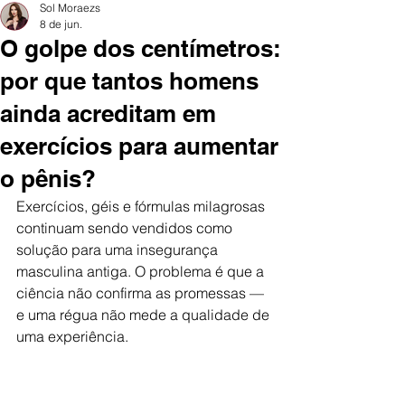
Sol Moraezs
8 de jun.
O golpe dos centímetros:
por que tantos homens
ainda acreditam em
exercícios para aumentar
o pênis?
Exercícios, géis e fórmulas milagrosas 
continuam sendo vendidos como 
solução para uma insegurança 
masculina antiga. O problema é que a 
ciência não confirma as promessas — 
e uma régua não mede a qualidade de 
uma experiência.